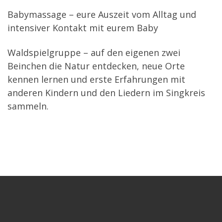
Babymassage – eure Auszeit vom Alltag und
intensiver Kontakt mit eurem Baby
Waldspielgruppe – auf den eigenen zwei
Beinchen die Natur entdecken, neue Orte
kennen lernen und erste Erfahrungen mit
anderen Kindern und den Liedern im Singkreis
sammeln.